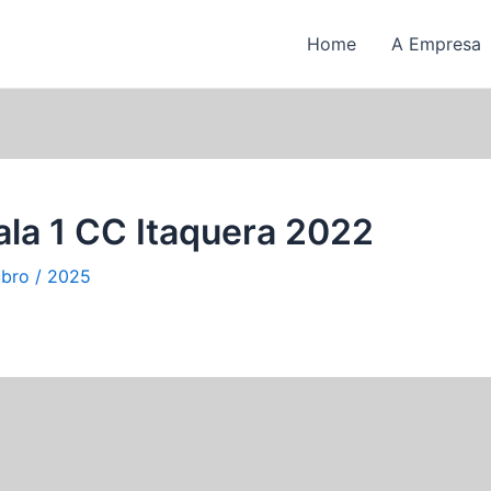
Home
A Empresa
ala 1 CC Itaquera 2022
ubro / 2025