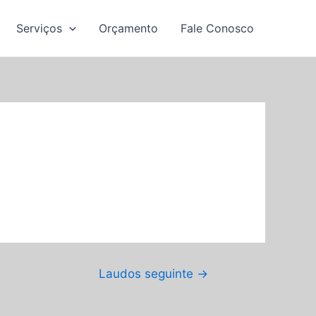
Serviços
Orçamento
Fale Conosco
Laudos seguinte
→