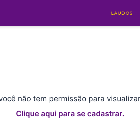
LAUDOS
você não tem permissão para visualizar
Clique aqui para se cadastrar.