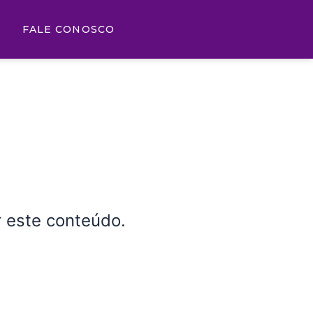
FALE CONOSCO
 este conteúdo.