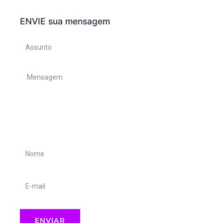
ENVIE sua mensagem
Assunto
Mensagem
Nome
E-
mail
ENVIAR