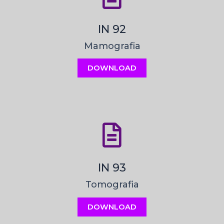
IN 92
Mamografia
DOWNLOAD
IN 93
Tomografia
DOWNLOAD