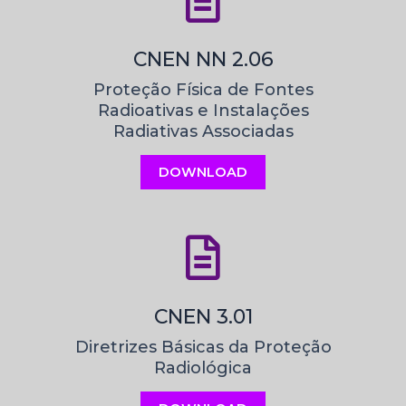
CNEN NN 2.06
Proteção Física de Fontes
Radioativas e Instalações
Radiativas Associadas
DOWNLOAD
CNEN 3.01
Diretrizes Básicas da Proteção
Radiológica