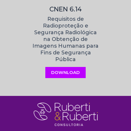
CNEN 6.14
Requisitos de
Radioproteção e
Segurança Radiológica
na Obtenção de
Imagens Humanas para
Fins de Segurança
Pública
DOWNLOAD