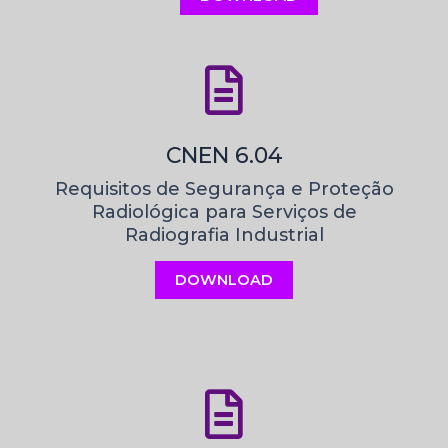
CNEN 6.04
Requisitos de Segurança e Proteção
Radiológica para Serviços de
Radiografia Industrial
DOWNLOAD