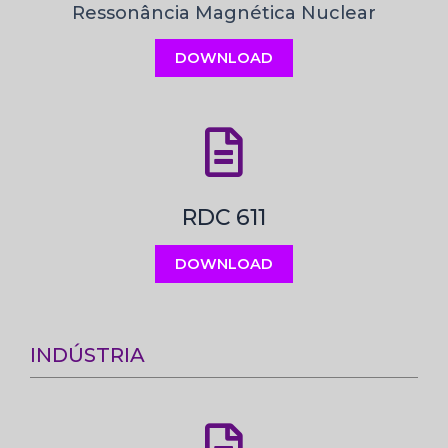
Ressonância Magnética Nuclear
DOWNLOAD
RDC 611
DOWNLOAD
INDÚSTRIA