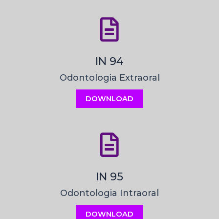
IN 94
Odontologia Extraoral
DOWNLOAD
IN 95
Odontologia Intraoral
DOWNLOAD