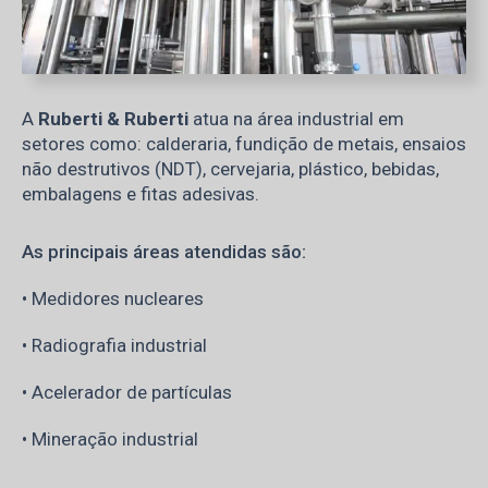
A
Ruberti & Ruberti
atua na área industrial em
setores como: calderaria, fundição de metais, ensaios
não destrutivos (NDT), cervejaria, plástico, bebidas,
embalagens e fitas adesivas.
As principais áreas atendidas são:
• Medidores nucleares
• Radiografia industrial
• Acelerador de partículas
• Mineração industrial