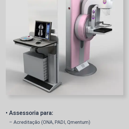
• Assessoria para:
– Acreditação (ONA, PADI, Qmentum)