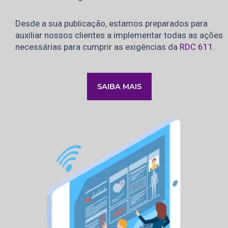
Desde a sua publicação, estamos preparados para
auxiliar nossos clientes a implementar todas as ações
necessárias para cumprir as exigências da
RDC 611
.
SAIBA MAIS