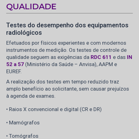
QUALIDADE
Testes do desempenho dos equipamentos
radiológicos
Efetuados por físicos experientes e com modernos
instrumentos de medição. Os testes de controle de
qualidade seguem as exigências da
RDC 611
e das
IN
52 a 57
(Ministério da Saúde – Anvisa), AAPM e
EUREF.
A realização dos testes em tempo reduzido traz
amplo benefício ao solicitante, sem causar prejuízos
à agenda de exames.
• Raios X convencional e digital (CR e DR)
• Mamógrafos
• Tomógrafos