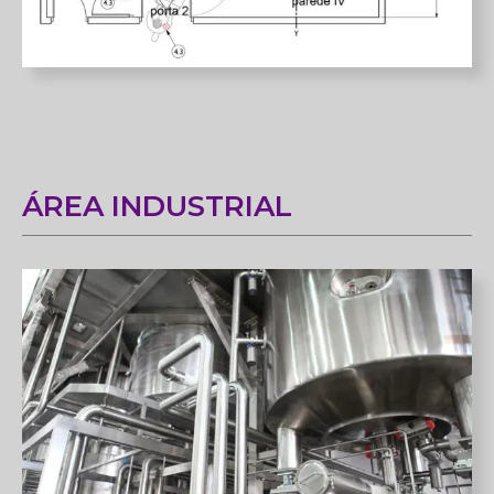
ÁREA INDUSTRIAL