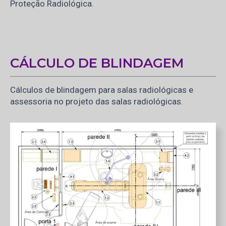
Proteção Radiológica.
CÁLCULO DE BLINDAGEM
Cálculos de blindagem para salas radiológicas e
assessoria no projeto das salas radiológicas.