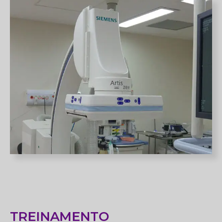
TREINAMENTO