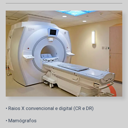
• Raios X convencional e digital (CR e DR)
• Mamógrafos