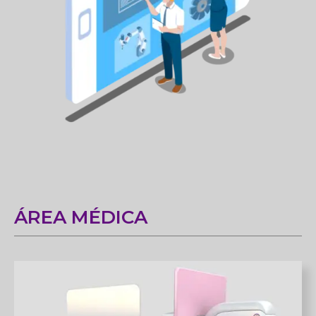
ÁREA MÉDICA