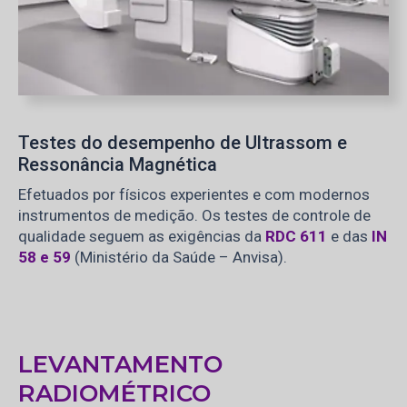
Testes do desempenho de Ultrassom e
Ressonância Magnética
Efetuados por físicos experientes e com modernos
instrumentos de medição. Os testes de controle de
qualidade seguem as exigências da
RDC 611
e das
IN
58 e 59
(Ministério da Saúde – Anvisa).
LEVANTAMENTO
RADIOMÉTRICO