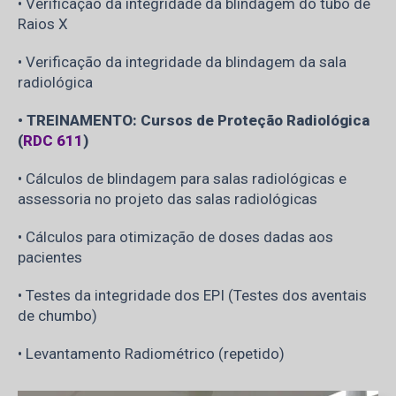
• Verificação da integridade da blindagem do tubo de
Raios X
• Verificação da integridade da blindagem da sala
radiológica
• TREINAMENTO: Cursos de Proteção Radiológica
(
RDC 611
)
• Cálculos de blindagem para salas radiológicas e
assessoria no projeto das salas radiológicas
• Cálculos para otimização de doses dadas aos
pacientes
• Testes da integridade dos EPI (Testes dos aventais
de chumbo)
• Levantamento Radiométrico (repetido)