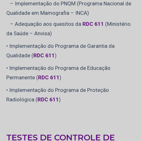
– Implementação do PNQM (Programa Nacional de
Qualidade em Mamografia – INCA)
– Adequação aos quesitos da
RDC 611
(Ministério
da Saúde – Anvisa)
• Implementação do Programa de Garantia da
Qualidade (
RDC 611
)
• Implementação do Programa de Educação
Permanente (
RDC 611
)
• Implementação do Programa de Proteção
Radiológica (
RDC 611
)
TESTES DE CONTROLE DE