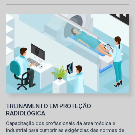
TREINAMENTO EM PROTEÇÃO
RADIOLÓGICA
Capacitação dos profissionais da área médica e
industrial para cumprir as exigências das normas de