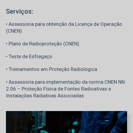
Serviços:
• Assessoria para obtenção da Licença de Operação
(CNEN)
• Plano de Radioproteção (CNEN)
• Teste de Esfregaço
• Treinamentos em Proteção Radiológica
• Assessoria para implementação da norma CNEN NN
2.06 – Proteção Física de Fontes Radioativas e
Instalações Radiativas Associadas