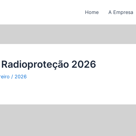
Home
A Empresa
 Radioproteção 2026
reiro / 2026