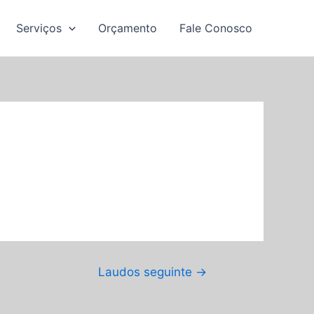
Serviços
Orçamento
Fale Conosco
Laudos seguinte
→