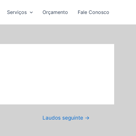
Serviços
Orçamento
Fale Conosco
Laudos seguinte
→