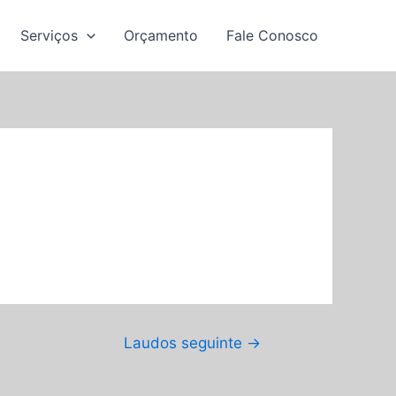
Serviços
Orçamento
Fale Conosco
Laudos seguinte
→