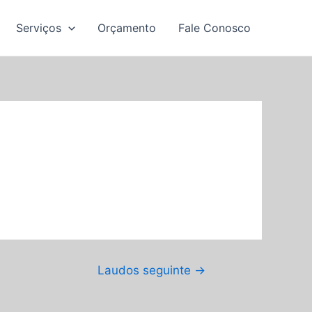
Serviços
Orçamento
Fale Conosco
Laudos seguinte
→