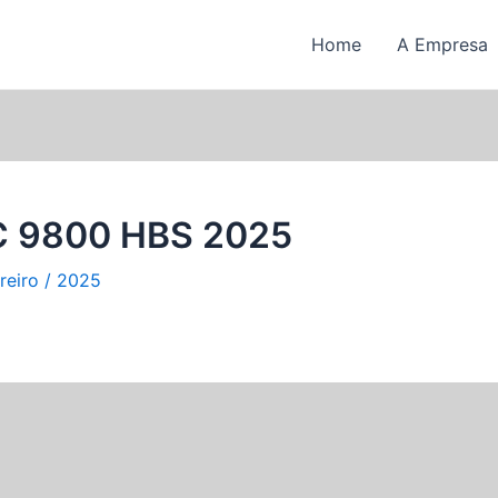
Home
A Empresa
C 9800 HBS 2025
reiro / 2025