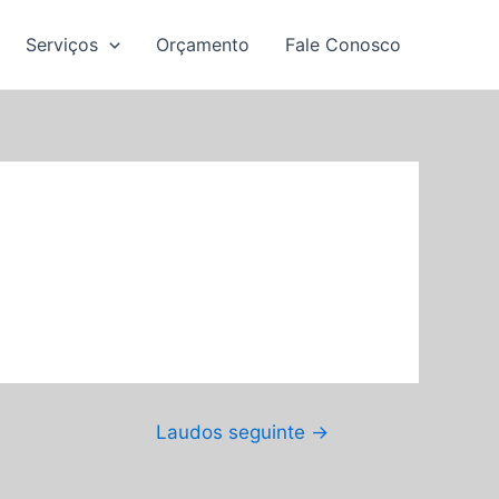
Serviços
Orçamento
Fale Conosco
Laudos seguinte
→