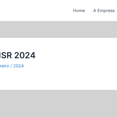
Home
A Empresa
NSR 2024
reiro / 2024