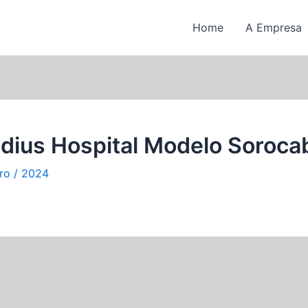
Home
A Empresa
dius Hospital Modelo Soroca
iro / 2024