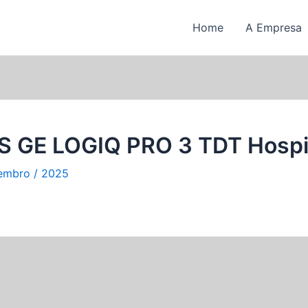
Home
A Empresa
 GE LOGIQ PRO 3 TDT Hospit
embro / 2025