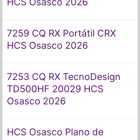
HCS Osasco 2026
7259 CQ RX Portátil CRX
HCS Osasco 2026
7253 CQ RX TecnoDesign
TD500HF 20029 HCS
Osasco 2026
HCS Osasco Plano de